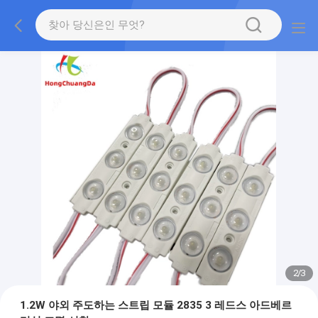
2
/
3
1.2W 야외 주도하는 스트립 모듈 2835 3 레드스 아드베르